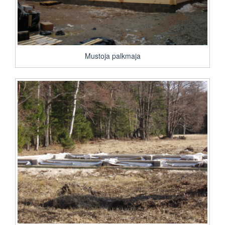
Mustoja palkmaja