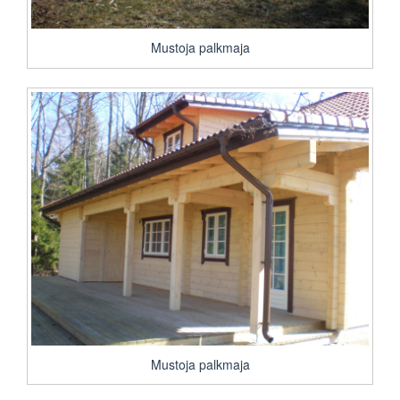
Mustoja palkmaja
Mustoja palkmaja