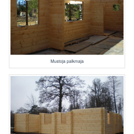
Mustoja palkmaja