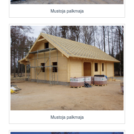
Mustoja palkmaja
Mustoja palkmaja