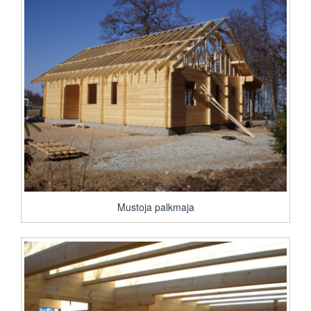
Mustoja palkmaja