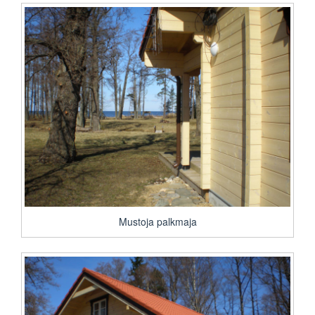
Mustoja palkmaja