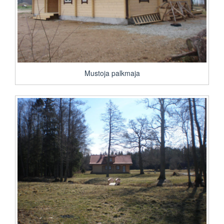
Mustoja palkmaja