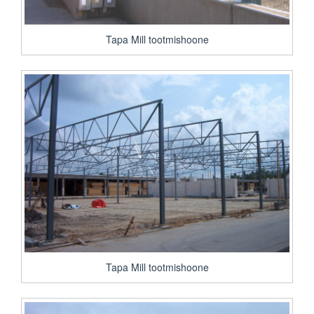
Tapa Mill tootmishoone
Tapa Mill tootmishoone